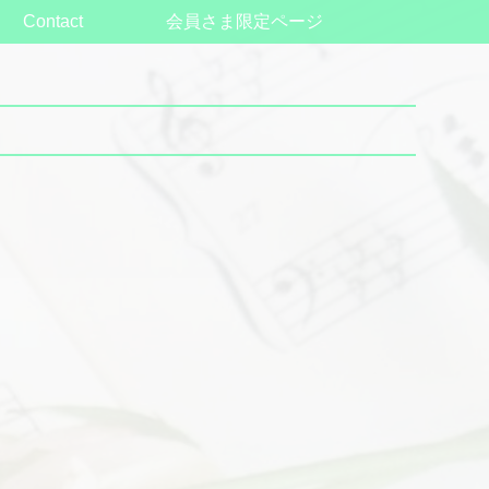
Contact
会員さま限定ページ