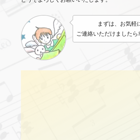
まずは、お気軽
ご連絡いただけましたら